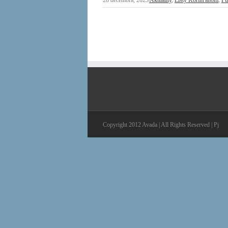
Copyright 2012 Avada | All Rights Reserved | Pj