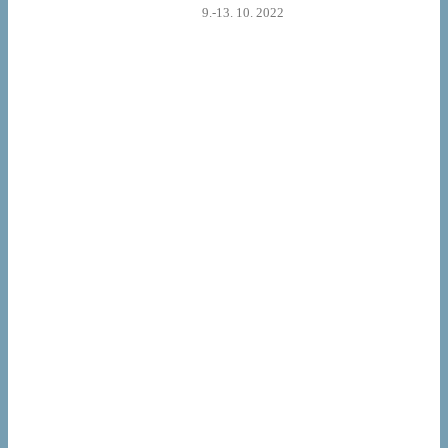
9.-13. 10. 2022